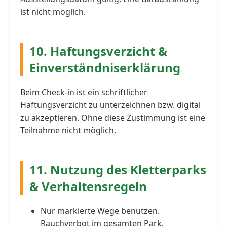
ist nicht möglich.
10. Haftungsverzicht &
Einverständniserklärung
Beim Check-in ist ein schriftlicher
Haftungsverzicht zu unterzeichnen bzw. digital
zu akzeptieren. Ohne diese Zustimmung ist eine
Teilnahme nicht möglich.
11. Nutzung des Kletterparks
& Verhaltensregeln
Nur markierte Wege benutzen.
Rauchverbot im gesamten Park.