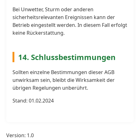
Bei Unwetter, Sturm oder anderen
sicherheitsrelevanten Ereignissen kann der
Betrieb eingestellt werden. In diesem Fall erfolgt
keine Rückerstattung.
14. Schlussbestimmungen
Sollten einzelne Bestimmungen dieser AGB
unwirksam sein, bleibt die Wirksamkeit der
übrigen Regelungen unberührt.
Stand: 01.02.2024
Version:
1.0