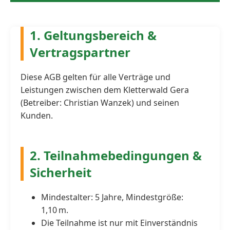
1. Geltungsbereich &
Vertragspartner
Diese AGB gelten für alle Verträge und
Leistungen zwischen dem Kletterwald Gera
(Betreiber: Christian Wanzek) und seinen
Kunden.
2. Teilnahmebedingungen &
Sicherheit
Mindestalter: 5 Jahre, Mindestgröße:
1,10 m.
Die Teilnahme ist nur mit Einverständnis