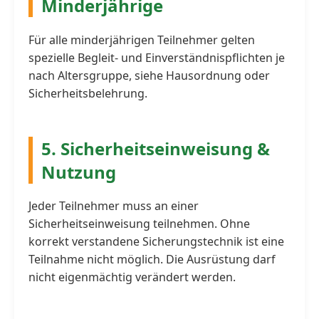
Minderjährige
Für alle minderjährigen Teilnehmer gelten
spezielle Begleit- und Einverständnispflichten je
nach Altersgruppe, siehe Hausordnung oder
Sicherheitsbelehrung.
5. Sicherheitseinweisung &
Nutzung
Jeder Teilnehmer muss an einer
Sicherheitseinweisung teilnehmen. Ohne
korrekt verstandene Sicherungstechnik ist eine
Teilnahme nicht möglich. Die Ausrüstung darf
nicht eigenmächtig verändert werden.