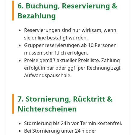
6. Buchung, Reservierung &
Bezahlung
Reservierungen sind nur wirksam, wenn
sie online bestätigt wurden.
Gruppenreservierungen ab 10 Personen
müssen schriftlich erfolgen.
Preise gemäß aktueller Preisliste. Zahlung
erfolgt in bar oder ggf. per Rechnung zzgl.
Aufwandspauschale.
7. Stornierung, Rücktritt &
Nichterscheinen
Stornierung bis 24 h vor Termin kostenfrei.
Bei Stornierung unter 24 h oder