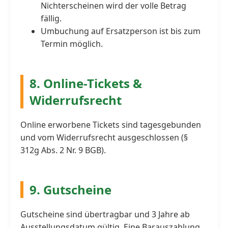
Nichterscheinen wird der volle Betrag
fällig.
Umbuchung auf Ersatzperson ist bis zum
Termin möglich.
8. Online-Tickets &
Widerrufsrecht
Online erworbene Tickets sind tagesgebunden
und vom Widerrufsrecht ausgeschlossen (§
312g Abs. 2 Nr. 9 BGB).
9. Gutscheine
Gutscheine sind übertragbar und 3 Jahre ab
Ausstellungsdatum gültig. Eine Barauszahlung