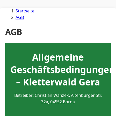
Startseite
AGB
AGB
Allgemeine
Geschäftsbedingungen
– Kletterwald Gera
Betreiber: Christian Wanzek, Altenburger Str.
32a, 04552 Borna