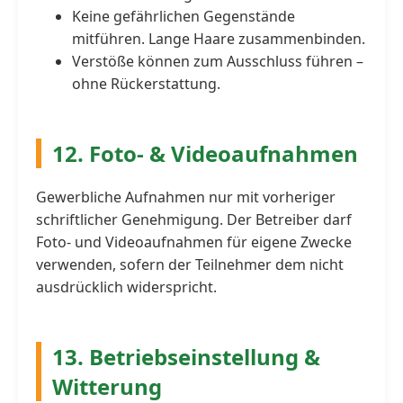
Keine gefährlichen Gegenstände
mitführen. Lange Haare zusammenbinden.
Verstöße können zum Ausschluss führen –
ohne Rückerstattung.
12. Foto- & Videoaufnahmen
Gewerbliche Aufnahmen nur mit vorheriger
schriftlicher Genehmigung. Der Betreiber darf
Foto- und Videoaufnahmen für eigene Zwecke
verwenden, sofern der Teilnehmer dem nicht
ausdrücklich widerspricht.
13. Betriebseinstellung &
Witterung