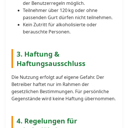
der Benutzerregeln möglich.
Teilnehmer über 120 kg oder ohne
passenden Gurt dürfen nicht teilnehmen.
Kein Zutritt für alkoholisierte oder
berauschte Personen.
3. Haftung &
Haftungsausschluss
Die Nutzung erfolgt auf eigene Gefahr. Der
Betreiber haftet nur im Rahmen der
gesetzlichen Bestimmungen. Für persönliche
Gegenstände wird keine Haftung übernommen.
4. Regelungen für